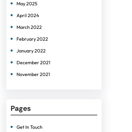
May 2025
April 2024
March 2022
February 2022
January 2022
December 2021
November 2021
Pages
Get In Touch