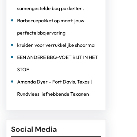
samengestelde bbq pakketten.
Barbecuepakket op maat: jouw
perfecte bbq ervaring
kruiden voor verrukkelijke shoarma
EEN ANDERE BBQ-VOET BIJT IN HET
STOF
Amanda Dyer – Fort Davis, Texas |
Rundvlees liefhebbende Texanen
Social Media