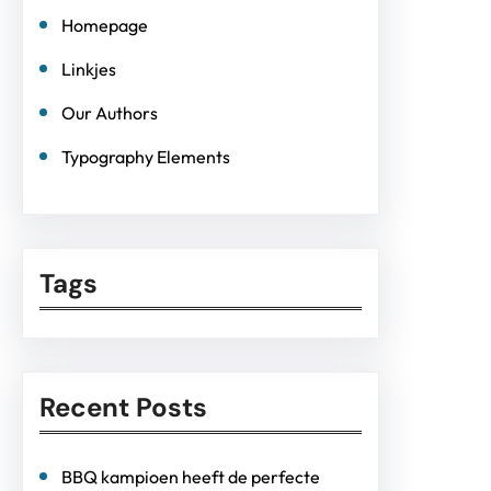
Homepage
Linkjes
Our Authors
Typography Elements
Tags
Recent Posts
BBQ kampioen heeft de perfecte