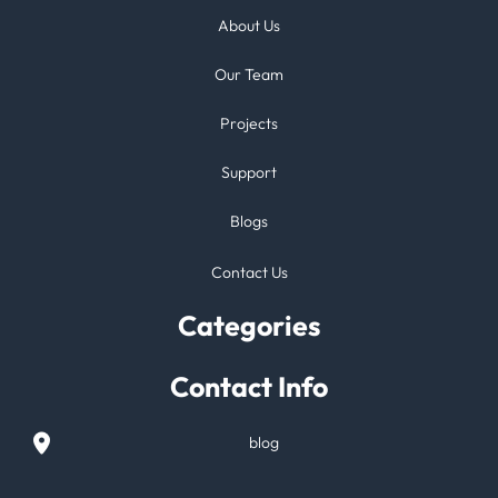
About Us
Our Team
Projects
Support
Blogs
Contact Us
Categories
Contact Info
blog