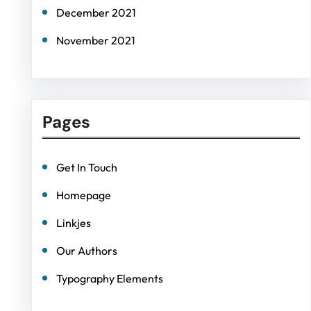
December 2021
November 2021
Pages
Get In Touch
Homepage
Linkjes
Our Authors
Typography Elements