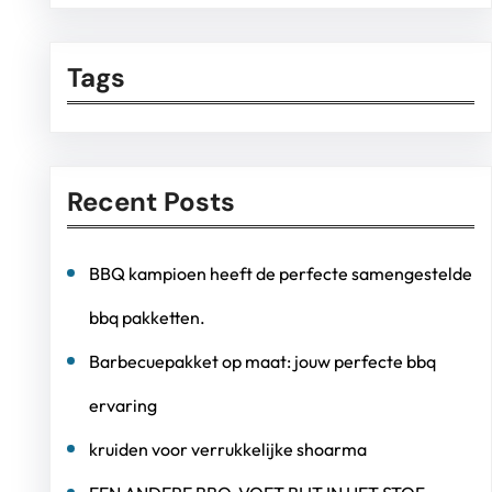
Tags
Recent Posts
BBQ kampioen heeft de perfecte samengestelde
bbq pakketten.
Barbecuepakket op maat: jouw perfecte bbq
ervaring
kruiden voor verrukkelijke shoarma