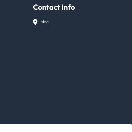
Contact Info
blog