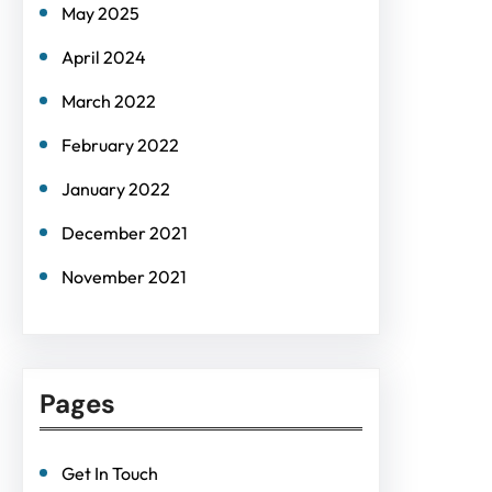
May 2025
April 2024
March 2022
February 2022
January 2022
December 2021
November 2021
Pages
Get In Touch