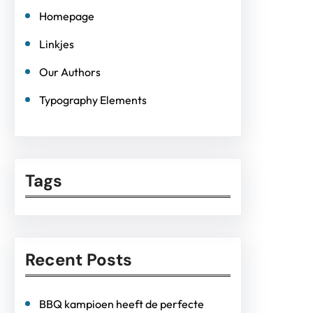
Homepage
Linkjes
Our Authors
Typography Elements
Tags
Recent Posts
BBQ kampioen heeft de perfecte