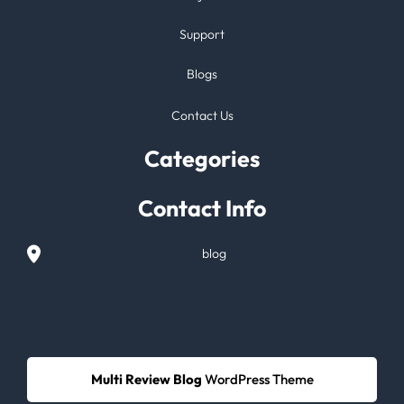
Support
Blogs
Contact Us
Categories
Contact Info
blog
Multi Review Blog
WordPress Theme