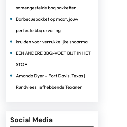
samengestelde bbq pakketten.
Barbecuepakket op maat: jouw
perfecte bbq ervaring
kruiden voor verrukkelijke shoarma
EEN ANDERE BBQ-VOET BIJT IN HET
STOF
Amanda Dyer – Fort Davis, Texas |
Rundvlees liefhebbende Texanen
Social Media